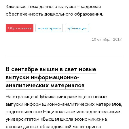
Ключевая тема данного выпуска – кадровая
обеспеченность дошкольного образования.
Образование
мониторинги
публикации
10 октября 2017
В сентябре вышли в свет новые
выпуски информационно-
аналитических материалов
На странице «Публикации» размещены новые
выпуски информационно-аналитических материалов,
подготовленные Национальным исследовательским
университетом «Высшая школа экономики» на
основе данных обследований мониторинга