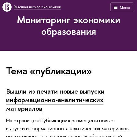
Высшая школа экономики
Меню
Мониторинг экономики
образования
Тема «публикации»
Вышли из печати новые выпуски
информационно-аналитических
материалов
На странице «Публикации» размещены новые
выпуски информационно-аналитических материалов,
подготовленные на основе данных обследований