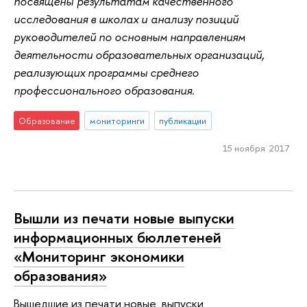
посвящены результатам качественного
исследования в школах и анализу позиций
руководителей по основным направлениям
деятельности образовательных организаций,
реализующих программы среднего
профессионального образования.
Образование
мониторинги
публикации
15 ноября 2017
Вышли из печати новые выпуски
информационных бюллетеней
«Мониторинг экономики
образования»
Вышедшие из печати новые выпуски