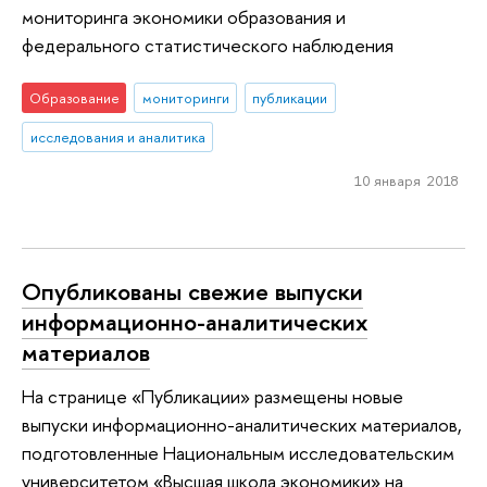
мониторинга экономики образования и
федерального статистического наблюдения
Образование
мониторинги
публикации
исследования и аналитика
10 января 2018
Опубликованы свежие выпуски
информационно-аналитических
материалов
На странице «Публикации» размещены новые
выпуски информационно-аналитических материалов,
подготовленные Национальным исследовательским
университетом «Высшая школа экономики» на