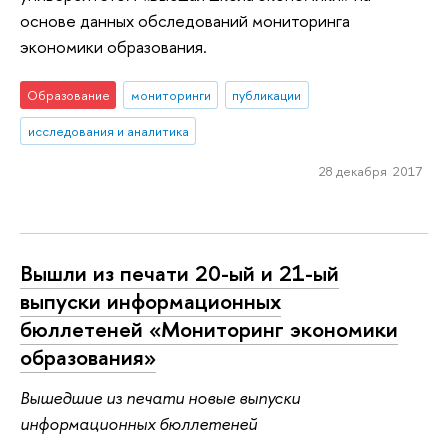
основе данных обследований мониторинга
экономики образования.
Образование
мониторинги
публикации
исследования и аналитика
28 декабря 2017
Вышли из печати 20-ый и 21-ый
выпуски информационных
бюллетеней «Мониторинг экономики
образования»
Вышедшие из печати новые выпуски
информационных бюллетеней