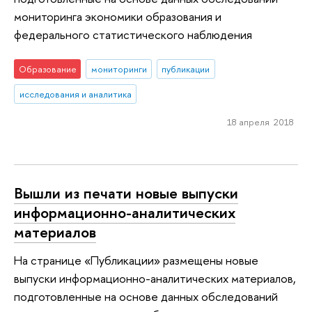
мониторинга экономики образования и
федерального статистического наблюдения
Образование
мониторинги
публикации
исследования и аналитика
18 апреля 2018
Вышли из печати новые выпуски
информационно-аналитических
материалов
На странице «Публикации» размещены новые
выпуски информационно-аналитических материалов,
подготовленные на основе данных обследований