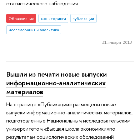
статистического наблюдения
Образование
мониторинги
публикации
исследования и аналитика
31 января 2018
Вышли из печати новые выпуски
информационно-аналитических
материалов
На странице «Публикации» размещены новые
выпуски информационно-аналитических материалов,
подготовленные Национальным исследовательским
университетом «Высшая школа экономики»по
результатам социологических обследований