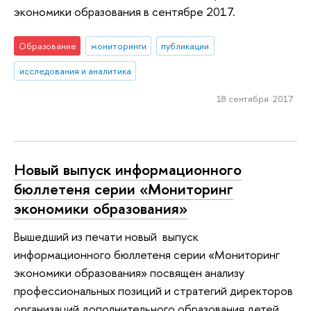
экономики образования в сентябре 2017.
Образование
мониторинги
публикации
исследования и аналитика
18 сентября 2017
Новый выпуск информационного
бюллетеня серии «Мониторинг
экономики образования»
Вышедший из печати новый выпуск
информационного бюллетеня серии «Мониторинг
экономики образования» посвящен анализу
профессиональных позиций и стратегий директоров
организаций дополнительного образования детей