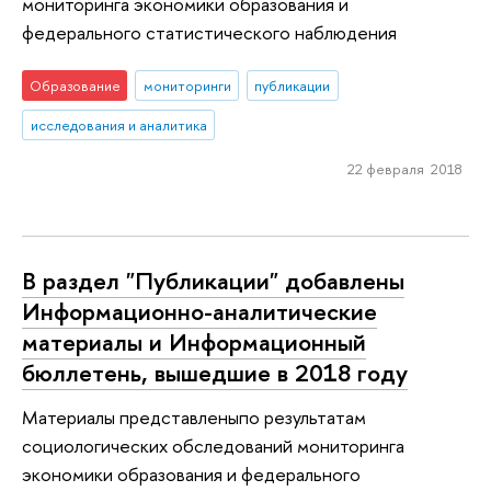
мониторинга экономики образования и
федерального статистического наблюдения
Образование
мониторинги
публикации
исследования и аналитика
22 февраля 2018
В раздел "Публикации" добавлены
Информационно-аналитические
материалы и Информационный
бюллетень, вышедшие в 2018 году
Материалы представленыпо результатам
социологических обследований мониторинга
экономики образования и федерального