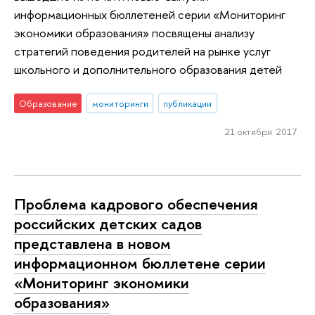
информационных бюллетеней серии «Мониторинг
экономики образования» посвящены анализу
стратегий поведения родителей на рынке услуг
школьного и дополнительного образования детей
Образование
мониторинги
публикации
21 октября 2017
Проблема кадрового обеспечения
российских детских садов
представлена в новом
информационном бюллетене серии
«Мониторинг экономики
образования»