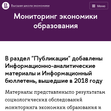
Высшая школа экономики
Меню
Мониторинг экономики
образования
В раздел "Публикации" добавлены
Информационно-аналитические
материалы и Информационный
бюллетень, вышедшие в 2018 году
Материалы представленыпо результатам
социологических обследований
мониторинга экономики образования и