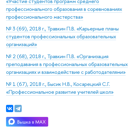
«Участие студентов программ среднего
профессионального образования в соревнованиях
профессионального мастерства»
№ 3 (69), 2018 г., Травкин П.В. «Карьерные планы
студентов профессиональных образовательных
организаций»
№ 2 (68), 2018 г., Травкин П.В. «Организация
преподавания в профессиональных образовательных
организациях и взаимодействие с работодателями»
№ 1 (67), 2018 г., Бысик Н.В., Косарецкий С.Г.
«Профессиональное развитие учителей школ»