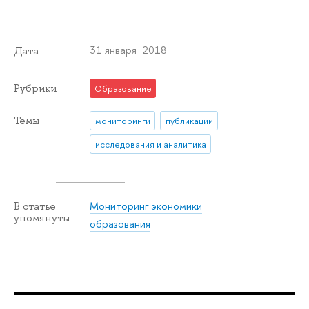
31 января 2018
Дата
Рубрики
Образование
Темы
мониторинги
публикации
исследования и аналитика
Мониторинг экономики
В статье
упомянуты
образования