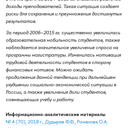
доходы преподавателей. Такая ситуация создает
риски для сохранения и преумножения достигнутых
результатов.
За период 2006–2015 гг. существенно увеличилась
образовательная мобильность студентов, также
наблюдается значительное увеличение спроса на
программы магистратуры. Изменилась мотивация
трудовой деятельности студентов в сторону
финансовых мотивов. Можно ожидать
продолжения данной тенденции при дальнейшем
ухудшении социально-экономической ситуации в
России, а также увеличения доли студентов,
совмещающих учебу и работу.
Информационно-аналитические материалы
№ 4 (70), 2018 г., Дудырев Ф.Ф., Романова О.А.