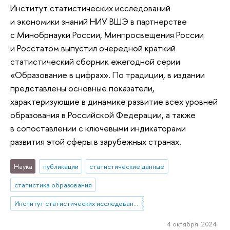
Институт статистических исследований
и экономики знаний НИУ ВШЭ в партнерстве
с Минобрнауки России, Минпросвещения России
и Росстатом выпустил очередной краткий
статистический сборник ежегодной серии
«Образование в цифрах». По традиции, в издании
представлены основные показатели,
характеризующие в динамике развитие всех уровней
образования в Российской Федерации, а также
в сопоставлении с ключевыми индикаторами
развития этой сферы в зарубежных странах.
Наука
публикации
статистические данные
статистика образования
Институт статистических исследований и экономики знаний
4 октября 2024