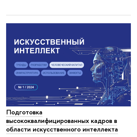
Подготовка
высококвалифицированных кадров в
области искусственного интеллекта