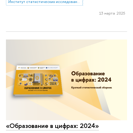
Институт статистических исследований и экономики знаний
13 марта 2025
«Образование в цифрах: 2024»