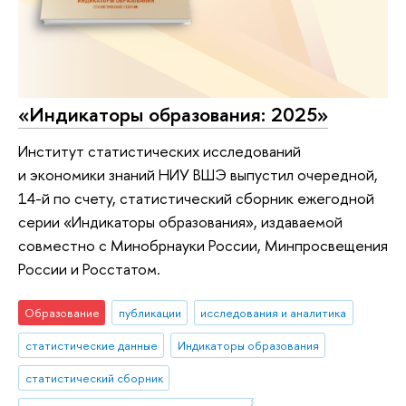
«Индикаторы образования: 2025»
Институт статистических исследований
и экономики знаний НИУ ВШЭ выпустил очередной,
14-й по счету, статистический сборник ежегодной
серии «Индикаторы образования», издаваемой
совместно с Минобрнауки России, Минпросвещения
России и Росстатом.
Образование
публикации
исследования и аналитика
статистические данные
Индикаторы образования
статистический сборник