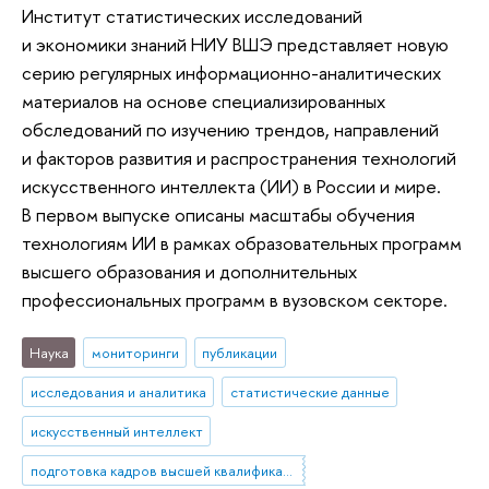
Институт статистических исследований
и экономики знаний НИУ ВШЭ представляет новую
серию регулярных информационно-аналитических
материалов на основе специализированных
обследований по изучению трендов, направлений
и факторов развития и распространения технологий
искусственного интеллекта (ИИ) в России и мире.
В первом выпуске описаны масштабы обучения
технологиям ИИ в рамках образовательных программ
высшего образования и дополнительных
профессиональных программ в вузовском секторе.
Наука
мониторинги
публикации
исследования и аналитика
статистические данные
искусственный интеллект
подготовка кадров высшей квалификации