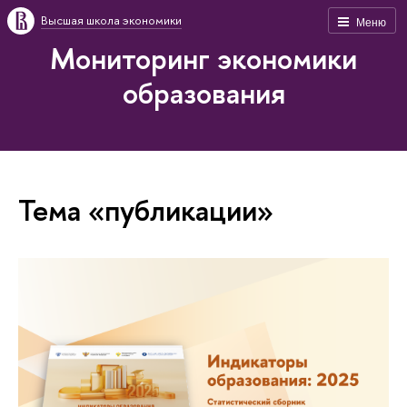
Высшая школа экономики
Меню
Мониторинг экономики
образования
Тема «публикации»