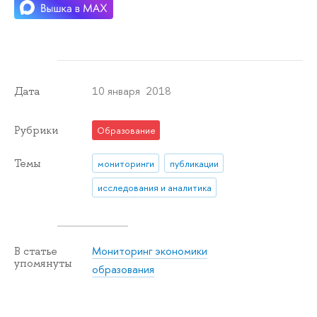
10 января 2018
Дата
Рубрики
Образование
Темы
мониторинги
публикации
исследования и аналитика
Мониторинг экономики
В статье
упомянуты
образования