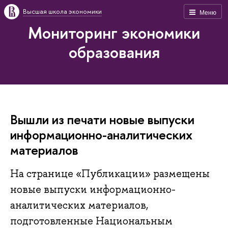
Высшая школа экономики
Меню
Мониторинг экономики
образования
Вышли из печати новые выпуски
информационно-аналитических
материалов
На странице «Публикации» размещены
новые выпуски информационно-
аналитических материалов,
подготовленные Национальным