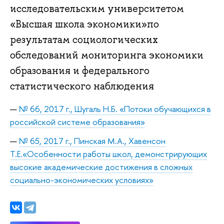
исследовательским университетом
«Высшая школа экономики»по
результатам социологических
обследований мониторинга экономики
образования и федерального
статистического наблюдения
№ 66,
2017 г., Шугаль Н.Б.
«Потоки обучающихся в
российской системе образования»
№ 65,
2017 г., Пинская М.А., Хавенсон
Т.Е.
«Особенности работы школ, демонстрирующих
высокие академические достижения в сложных
социально-экономических условиях»