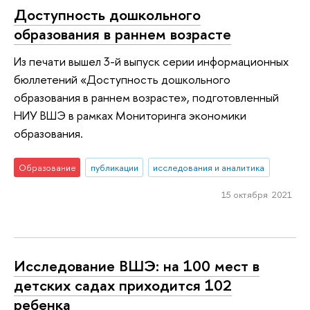
Доступность дошкольного
образования в раннем возрасте
Из печати вышел 3-й выпуск серии информационных
бюллетений «Доступность дошкольного
образования в раннем возрасте», подготовленный
НИУ ВШЭ в рамках Мониторинга экономики
образования.
Образование
публикации
исследования и аналитика
15 октября 2021
Исследование ВШЭ: на 100 мест в
детских садах приходится 102
ребенка