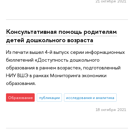
21 октября 2021
Консультативная помощь родителям
детей дошкольного возраста
Из печати вышел 4-й выпуск серии информационных
бюллетений «Доступность дошкольного
образования в раннем возрасте», подготовленный
НИУ ВШЭ в рамках Мониторинга экономики
образования.
Образование
публикации
исследования и аналитика
18 октября 2021