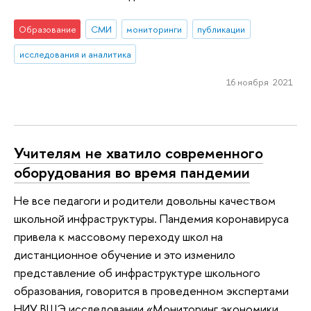
Образование
СМИ
мониторинги
публикации
исследования и аналитика
16 ноября 2021
Учителям не хватило современного
оборудования во время пандемии
Не все педагоги и родители довольны качеством
школьной инфраструктуры. Пандемия коронавируса
привела к массовому переходу школ на
дистанционное обучение и это изменило
представление об инфраструктуре школьного
образования, говорится в проведенном экспертами
НИУ ВШЭ исследовании «Мониторинг экономики