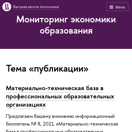
Высшая школа экономики
Меню
Мониторинг экономики
образования
Тема «публикации»
Материально-техническая база в
профессиональных образовательных
организациях
Предлагаем Вашему вниманию информационный
бюллетень № 8, 2021 «Материально-техническая
база в профессиональных образовательных