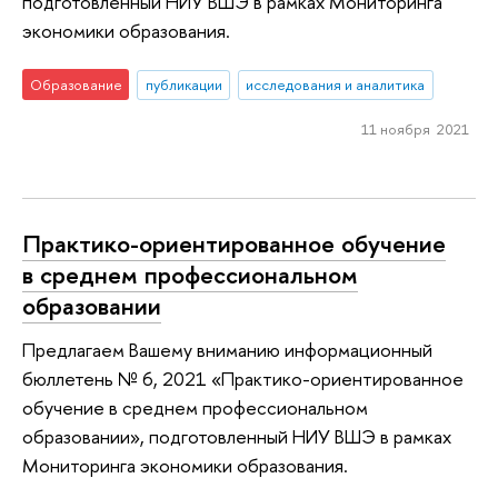
подготовленный НИУ ВШЭ в рамках Мониторинга
экономики образования.
Образование
публикации
исследования и аналитика
11 ноября 2021
Практико-ориентированное обучение
в среднем профессиональном
образовании
Предлагаем Вашему вниманию информационный
бюллетень № 6, 2021 «Практико-ориентированное
обучение в среднем профессиональном
образовании», подготовленный НИУ ВШЭ в рамках
Мониторинга экономики образования.