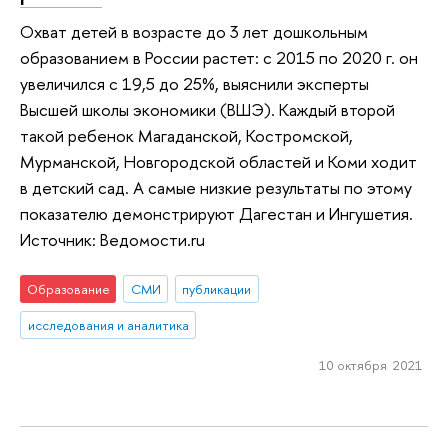
Охват детей в возрасте до 3 лет дошкольным
образованием в России растет: с 2015 по 2020 г. он
увеличился с 19,5 до 25%, выяснили эксперты
Высшей школы экономики (ВШЭ). Каждый второй
такой ребенок Магаданской, Костромской,
Мурманской, Новгородской областей и Коми ходит
в детский сад. А самые низкие результаты по этому
показателю демонстрируют Дагестан и Ингушетия.
Источник: Ведомости.ru
Образование
СМИ
публикации
исследования и аналитика
10 октября 2021