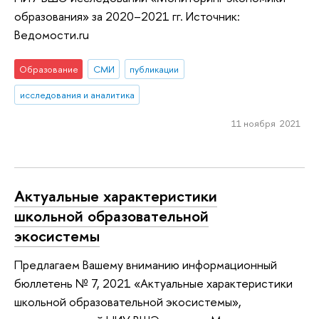
образования» за 2020–2021 гг. Источник:
Ведомости.ru
Образование
СМИ
публикации
исследования и аналитика
11 ноября 2021
Актуальные характеристики
школьной образовательной
экосистемы
Предлагаем Вашему вниманию информационный
бюллетень № 7, 2021 «Актуальные характеристики
школьной образовательной экосистемы»,