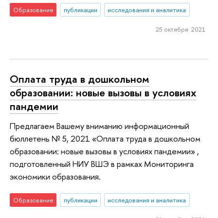
Образование
публикации
исследования и аналитика
25 октября 2021
Оплата труда в дошкольном
образовании: новые вызовы в условиях
пандемии
Предлагаем Вашему вниманию информационный
бюллетень № 5, 2021 «Оплата труда в дошкольном
образовании: новые вызовы в условиях пандемии» ,
подготовленный НИУ ВШЭ в рамках Мониторинга
экономики образования.
Образование
публикации
исследования и аналитика