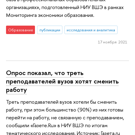
организациях», подготовленный НИУ ВШЭ в рамках
Мониторинга экономики образования.
Образование
публикации
исследования и аналитика
17 ноября 2021
Опрос показал, что треть
преподавателей вузов хотят сменить
работу
Треть преподавателей вузов хотели бы сменить
работу, при этом большинство (90%) из них готовы
перейти на работу, не связанную с преподаванием,
сообщили «Газете.Ru» в НИУ ВШЭ по итогам
тематического исследования. Источник: Газета.ru