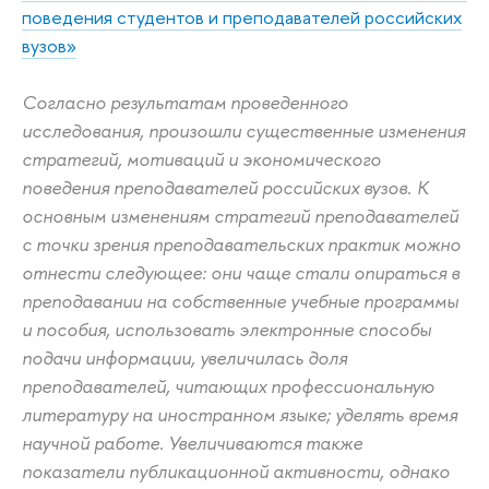
поведения студентов и преподавателей российских
вузов»
Согласно результатам проведенного
исследования, произошли существенные изменения
стратегий, мотиваций и экономического
поведения преподавателей российских вузов.
К
основным изменениям стратегий преподавателей
с точки зрения преподавательских практик можно
отнести следующее: они чаще стали опираться в
преподавании на собственные учебные программы
и пособия, использовать электронные способы
подачи информации, увеличилась доля
преподавателей, читающих профессиональную
литературу на иностранном языке; уделять время
научной работе. Увеличиваются также
показатели публикационной активности, однако