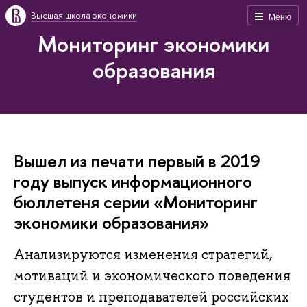
Высшая школа экономики
Меню
Мониторинг экономики
образования
Вышел из печати первый в 2019
году выпуск информационного
бюллетеня серии «Мониторинг
экономики образования»
Анализируются изменения стратегий,
мотиваций и экономического поведения
студентов и преподавателей российских