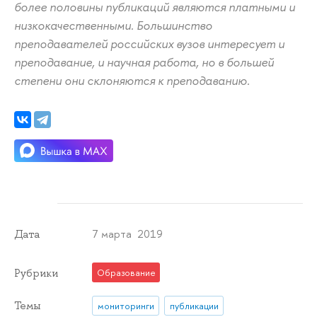
более половины публикаций являются платными и
низкокачественными. Большинство
преподавателей российских вузов интересует и
преподавание, и научная работа, но в большей
степени они склоняются к преподаванию.
7 марта 2019
Дата
Рубрики
Образование
Темы
мониторинги
публикации