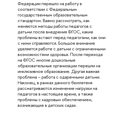
Федерации перешло на работу в
соответствии с Федеральным
государственным образовательным
стандартом. Важно рассмотреть, как
меняются методы работы педагогов с
детьми после внедрения ФГОС, какие
проблемы встают перед педагогами, как они
с ними справляются. Большое внимание
уделяется работе с детьми с ограниченными
возможностями здоровья. После перехода
на ФГОС многие дошкольные
образовательные организации перешли на
инклюзивное образование. Другая важная
проблема – работа с одаренными детьми.
Наконец, в рамках данного бюллетеня
рассматриваются изменение нагрузки на
педагогов в настоящее время, а также
проблемы с кадровым обеспечением,
возникающие в детских садах.