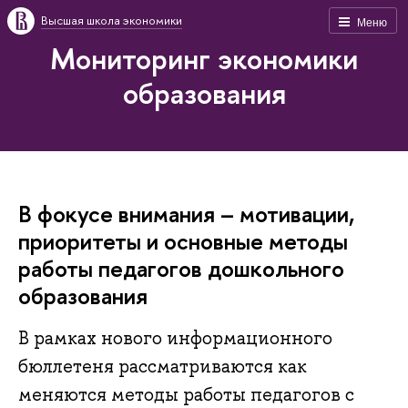
Высшая школа экономики
Меню
Мониторинг экономики
образования
В фокусе внимания – мотивации,
приоритеты и основные методы
работы педагогов дошкольного
образования
В рамках нового информационного
бюллетеня рассматриваются как
меняются методы работы педагогов с