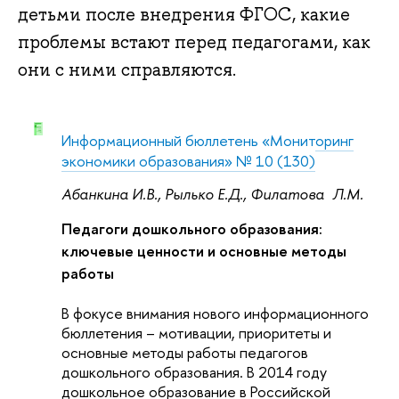
детьми после внедрения ФГОС, какие
проблемы встают перед педагогами, как
они с ними справляются.
Информационный бюллетень «Мониторинг
экономики образования» № 10 (130)
Абанкина И.В., Рылько Е.Д., Филатова Л.М.
Педагоги дошкольного образования:
ключевые ценности и основные методы
работы
В фокусе внимания нового информационного
бюллетения – мотивации, приоритеты и
основные методы работы педагогов
дошкольного образования. В 2014 году
дошкольное образование в Российской