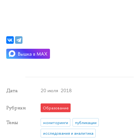
20 июля 2018
Дата
Рубрики
Образование
Темы
мониторинги
публикации
исследования и аналитика