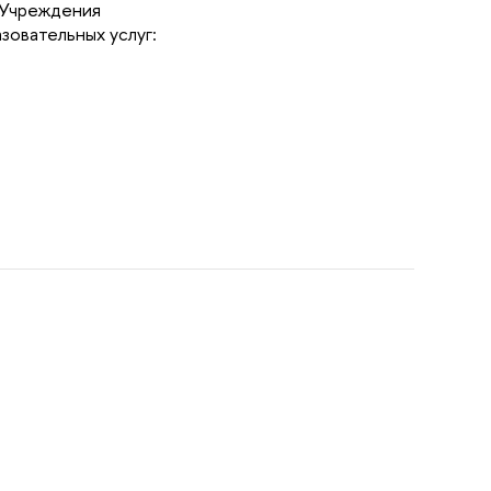
 «Учреждения
зовательных услуг: