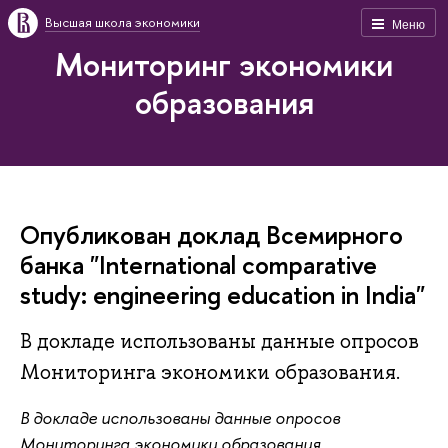
Высшая школа экономики
Меню
Мониторинг экономики
образования
Опубликован доклад Всемирного
банка "International comparative
study: engineering education in India"
В докладе использованы данные опросов
Мониторинга экономики образования.
В докладе использованы данные опросов
Мониторинга экономики образования.