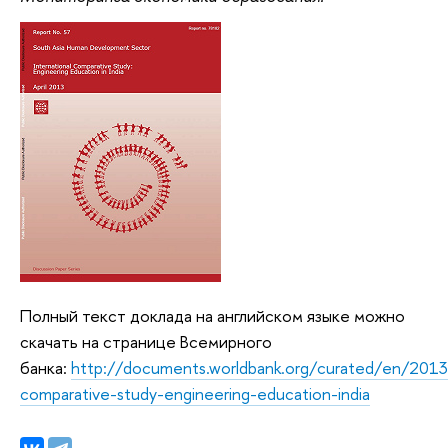
Полный текст доклада на английском языке можно
скачать на странице Всемирного
банка:
http://documents.worldbank.org/curated/en/2013
comparative-study-engineering-education-india