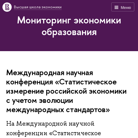
Высшая школа экономики
Меню
Мониторинг экономики
образования
Международная научная
конференция «Статистическое
измерение российской экономики
с учетом эволюции
международных стандартов»
На Международной научной
конференции «Статистическое