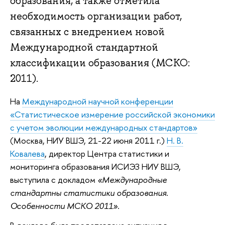
образования, а также отметила
необходимость организации работ,
связанных с внедрением новой
Международной стандартной
классификации образования (МСКО:
2011).
На
Международной научной конференции
«Статистическое измерение российской экономики
с учетом эволюции международных стандартов»
(Москва, НИУ ВШЭ, 21-22 июня 2011 г.)
Н. В.
Ковалева
, директор Центра статистики и
мониторинга образования ИСИЭЗ НИУ ВШЭ,
выступила с докладом
«Международные
стандартны статистики образования.
Особенности МСКО 2011»
.