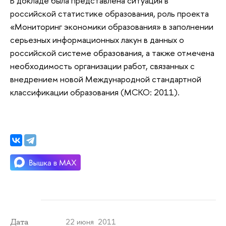
В докладе была представлена ситуация в
российской статистике образования, роль проекта
«Мониторинг экономики образования» в заполнении
серьезных информационных лакун в данных о
российской системе образования, а также отмечена
необходимость организации работ, связанных с
внедрением новой Международной стандартной
классификации образования (МСКО: 2011).
22 июня 2011
Дата