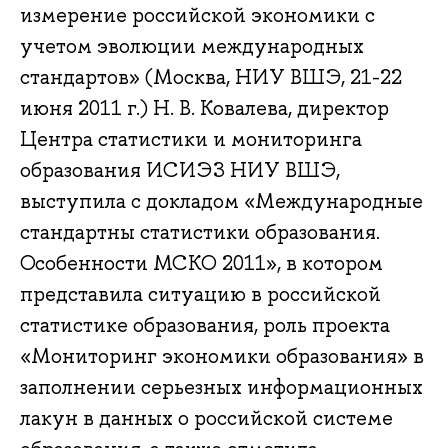
измерение российской экономики с
учетом эволюции международных
стандартов» (Москва, НИУ ВШЭ, 21-22
июня 2011 г.) Н. В. Ковалева, директор
Центра статистики и мониторинга
образования ИСИЭЗ НИУ ВШЭ,
выступила с докладом «Международные
стандартны статистики образования.
Особенности МСКО 2011», в котором
представила ситуацию в российской
статистике образования, роль проекта
«Мониторинг экономики образования» в
заполнении серьезных информационных
лакун в данных о российской системе