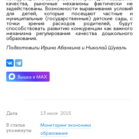
качества, рыночные механизмы фактически не
задействованы. Возможности выравнивания условий
для детей, которые посещают частные и
муниципальные (государственные) детские сады, с
точки зрения расходов родителей, будут
способствовать развитию конкуренции как важного
механизма регулирования качества дошкольного
образования.
Подготовили Ирина Абанкина и Николай Шугаль
13 июля 2015
Дата
Мониторинг экономики
В статье
упомянуты
образования