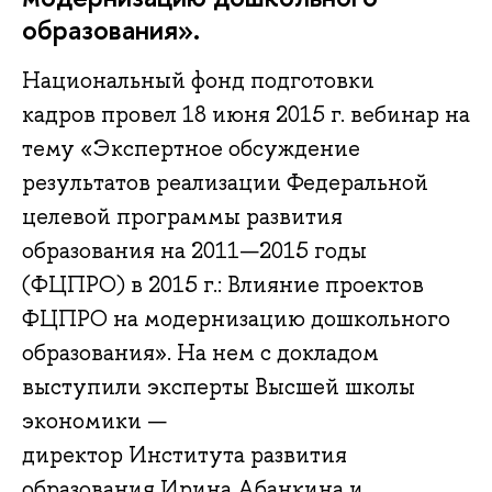
образования».
Национальный фонд подготовки
кадров провел 18 июня 2015 г. вебинар на
тему «Экспертное обсуждение
результатов реализации Федеральной
целевой программы развития
образования на 2011—2015 годы
(ФЦПРО) в 2015 г.: Влияние проектов
ФЦПРО на модернизацию дошкольного
образования». На нем с докладом
выступили эксперты Высшей школы
экономики —
директор Института развития
образования Ирина Абанкина и