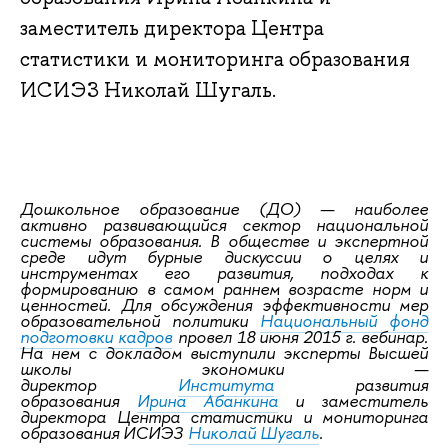
заместитель директора Центра
статистики и мониторинга образования
ИСИЭЗ Николай Шугаль.
Дошкольное образование (ДО) — наиболее
активно развивающийся сектор национальной
системы образования. В обществе и экспертной
среде идут бурные дискуссии о целях и
инструментах его развития, подходах к
формированию в самом раннем возрасте норм и
ценностей. Для обсуждения эффективности мер
образовательной политики
Национальный фонд
подготовки кадров
провел 18 июня 2015 г. вебинар.
На нем с докладом выступили эксперты Высшей
школы экономики —
директор
Института
развития
образования
Ирина Абанкина
и заместитель
директора Центра статистики и мониторинга
образования ИСИЭЗ
Николай Шугаль
.