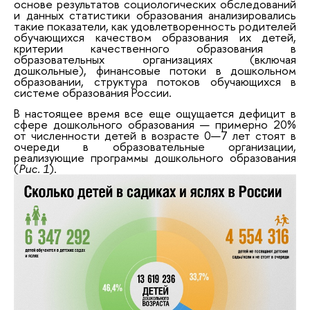
основе результатов социологических обследований
и данных статистики образования анализировались
такие показатели, как удовлетворенность родителей
обучающихся качеством образования их детей,
критерии качественного образования в
образовательных организациях (включая
дошкольные), финансовые потоки в дошкольном
образовании, структура потоков обучающихся в
системе образования России.
В настоящее время все еще ощущается дефицит в
сфере дошкольного образования — примерно 20%
от численности детей в возрасте 0—7 лет стоят в
очереди в образовательные организации,
реализующие программы дошкольного образования
(
Рис. 1
).