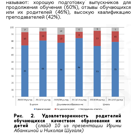
называют: хорошую подготовку выпускников для
продолжения обучения (60%), отзывы обучающихся
или их родителей (46%), высокую квалификацию
преподавателей (42%).
Рис. 2. Удовлетворенность родителей
обучающихся качеством образования их
детей
(слайд 10 из презентации Ирины
Абанкиной и Николая Шугаля)