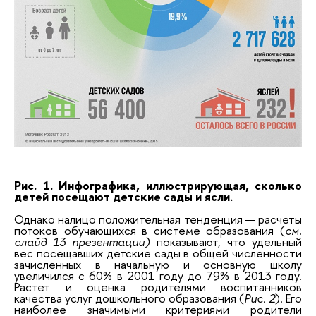
Рис. 1. Инфографика, иллюстрирующая, сколько
детей посещают детские сады и ясли.
Однако налицо положительная тенденция — расчеты
потоков обучающихся в системе образования (
см.
слайд 13 презентации)
показывают, что удельный
вес посещавших детские сады в общей численности
зачисленных в начальную и основную школу
увеличился с 60% в 2001 году до 79% в 2013 году.
Растет и оценка родителями воспитанников
качества услуг дошкольного образования (
Рис. 2
). Его
наиболее значимыми критериями родители