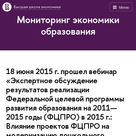
Высшая школа экономики
Меню
Мониторинг экономики
образования
18 июня 2015 г. прошел вебинар
«Экспертное обсуждение
результатов реализации
Федеральной целевой программы
развития образования на 2011—
2015 годы (ФЦПРО) в 2015 г.:
Влияние проектов ФЦПРО на
модернизацию дошкольного